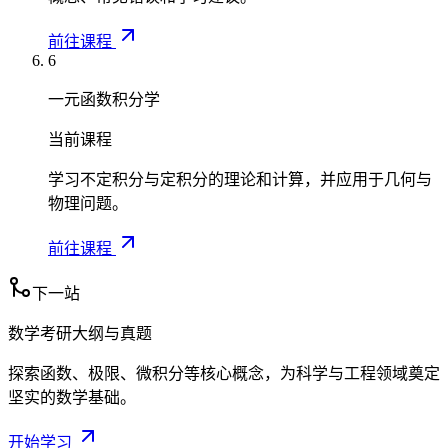
前往课程
6
一元函数积分学
当前课程
学习不定积分与定积分的理论和计算，并应用于几何与
物理问题。
前往课程
下一站
数学考研大纲与真题
探索函数、极限、微积分等核心概念，为科学与工程领域奠定
坚实的数学基础。
开始学习