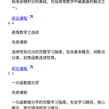
极限是微积分的基础，也是高等数学中最重要的概念之
一。
前往课程
4
高等数学之连续
先修课程
连续性知识点的完整学习指南，包含基本概念、间断点
分类、初等函数连续性等。
前往课程
5
一元函数微分学
先修课程
一元函数微分学的完整学习指南，包含学习路径、核心
概念、常见错误和学习建议。