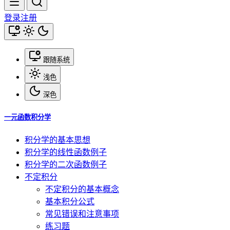
登录
注册
跟随系统
浅色
深色
一元函数积分学
积分学的基本思想
积分学的线性函数例子
积分学的二次函数例子
不定积分
不定积分的基本概念
基本积分公式
常见错误和注意事项
练习题