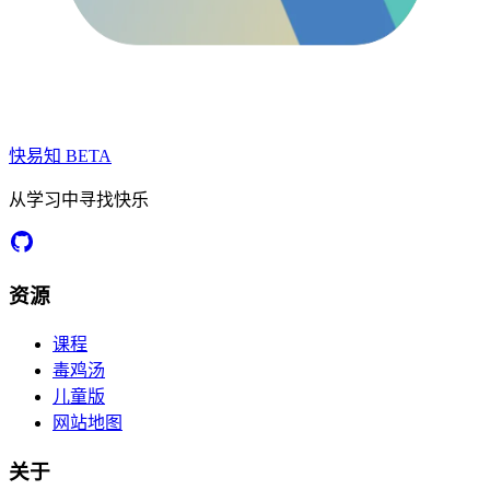
快易知
BETA
从学习中寻找快乐
资源
课程
毒鸡汤
儿童版
网站地图
关于