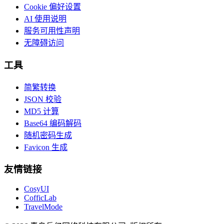
Cookie 偏好设置
AI 使用说明
服务可用性声明
无障碍访问
工具
简繁转换
JSON 校验
MD5 计算
Base64 编码解码
随机密码生成
Favicon 生成
友情链接
CosyUI
CofficLab
TravelMode