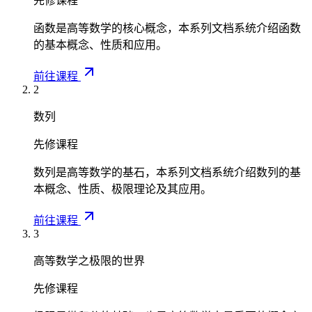
先修课程
函数是高等数学的核心概念，本系列文档系统介绍函数
的基本概念、性质和应用。
前往课程
2
数列
先修课程
数列是高等数学的基石，本系列文档系统介绍数列的基
本概念、性质、极限理论及其应用。
前往课程
3
高等数学之极限的世界
先修课程