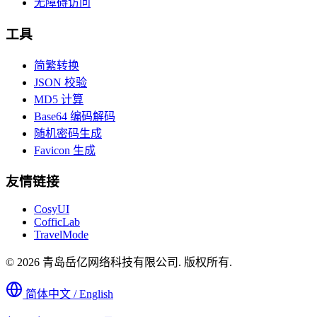
无障碍访问
工具
简繁转换
JSON 校验
MD5 计算
Base64 编码解码
随机密码生成
Favicon 生成
友情链接
CosyUI
CofficLab
TravelMode
© 2026 青岛岳亿网络科技有限公司. 版权所有.
简体中文 / English