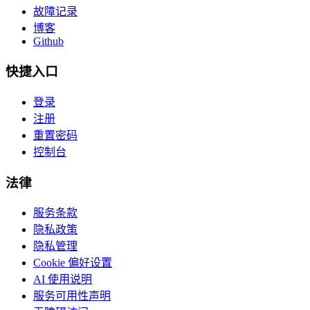
故障记录
博客
Github
快捷入口
登录
注册
重置密码
控制台
法律
服务条款
隐私政策
隐私管理
Cookie 偏好设置
AI 使用说明
服务可用性声明