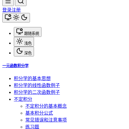
登录
注册
跟随系统
浅色
深色
一元函数积分学
积分学的基本思想
积分学的线性函数例子
积分学的二次函数例子
不定积分
不定积分的基本概念
基本积分公式
常见错误和注意事项
练习题