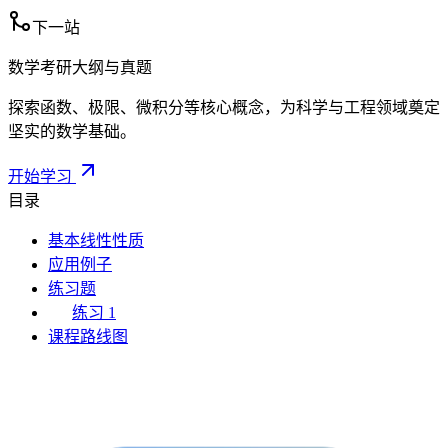
下一站
数学考研大纲与真题
探索函数、极限、微积分等核心概念，为科学与工程领域奠定
坚实的数学基础。
开始学习
目录
基本线性性质
应用例子
练习题
练习 1
课程路线图