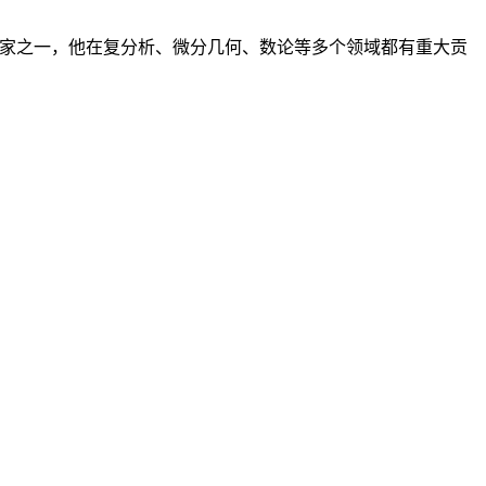
的数学家之一，他在复分析、微分几何、数论等多个领域都有重大贡