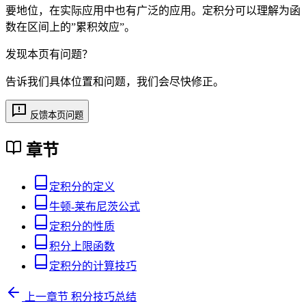
要地位，在实际应用中也有广泛的应用。定积分可以理解为函
数在区间上的”累积效应”。
发现本页有问题？
告诉我们具体位置和问题，我们会尽快修正。
反馈本页问题
章节
定积分的定义
牛顿-莱布尼茨公式
定积分的性质
积分上限函数
定积分的计算技巧
上一章节
积分技巧总结