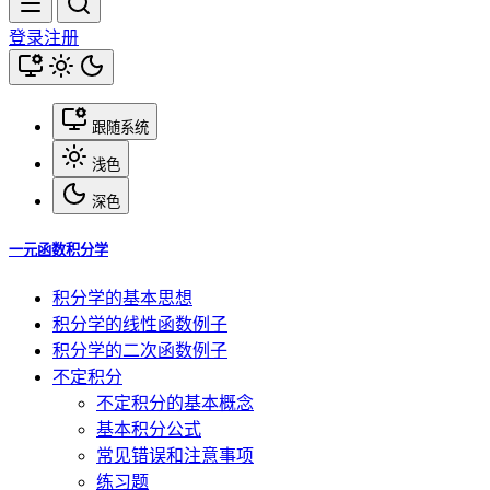
登录
注册
跟随系统
浅色
深色
一元函数积分学
积分学的基本思想
积分学的线性函数例子
积分学的二次函数例子
不定积分
不定积分的基本概念
基本积分公式
常见错误和注意事项
练习题