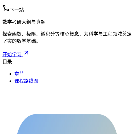
下一站
数学考研大纲与真题
探索函数、极限、微积分等核心概念，为科学与工程领域奠定
坚实的数学基础。
开始学习
目录
章节
课程路线图