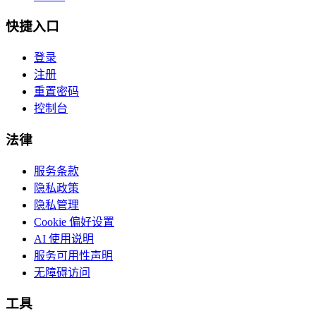
快捷入口
登录
注册
重置密码
控制台
法律
服务条款
隐私政策
隐私管理
Cookie 偏好设置
AI 使用说明
服务可用性声明
无障碍访问
工具