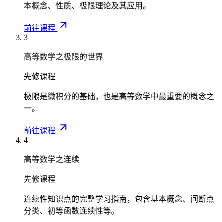
本概念、性质、极限理论及其应用。
前往课程
3
高等数学之极限的世界
先修课程
极限是微积分的基础，也是高等数学中最重要的概念之
一。
前往课程
4
高等数学之连续
先修课程
连续性知识点的完整学习指南，包含基本概念、间断点
分类、初等函数连续性等。