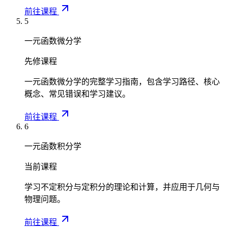
前往课程
5
一元函数微分学
先修课程
一元函数微分学的完整学习指南，包含学习路径、核心
概念、常见错误和学习建议。
前往课程
6
一元函数积分学
当前课程
学习不定积分与定积分的理论和计算，并应用于几何与
物理问题。
前往课程