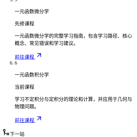
一元函数微分学
先修课程
一元函数微分学的完整学习指南，包含学习路径、核心
概念、常见错误和学习建议。
前往课程
6
一元函数积分学
当前课程
学习不定积分与定积分的理论和计算，并应用于几何与
物理问题。
前往课程
下一站