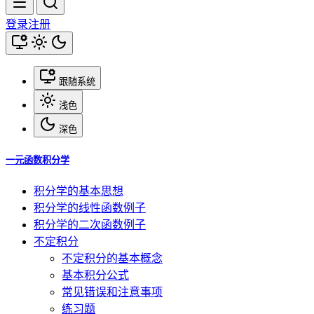
登录
注册
跟随系统
浅色
深色
一元函数积分学
积分学的基本思想
积分学的线性函数例子
积分学的二次函数例子
不定积分
不定积分的基本概念
基本积分公式
常见错误和注意事项
练习题