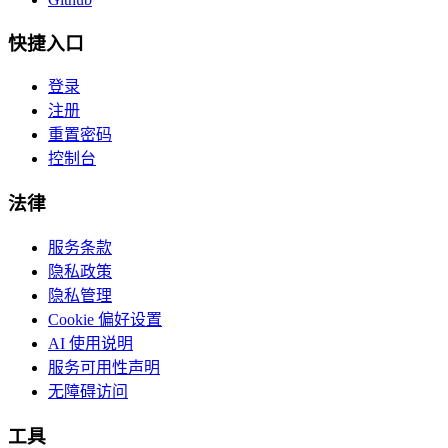
快捷入口
登录
注册
重置密码
控制台
法律
服务条款
隐私政策
隐私管理
Cookie 偏好设置
AI 使用说明
服务可用性声明
无障碍访问
工具