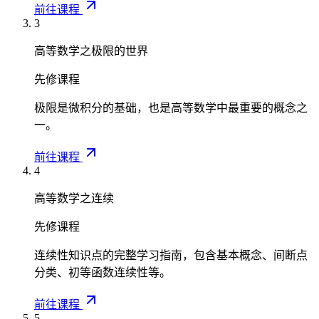
前往课程
3
高等数学之极限的世界
先修课程
极限是微积分的基础，也是高等数学中最重要的概念之
一。
前往课程
4
高等数学之连续
先修课程
连续性知识点的完整学习指南，包含基本概念、间断点
分类、初等函数连续性等。
前往课程
5