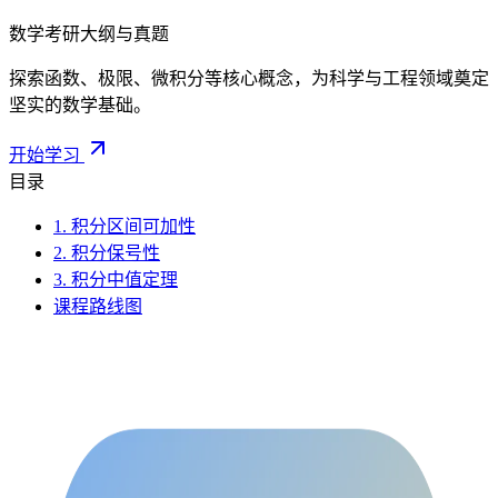
数学考研大纲与真题
探索函数、极限、微积分等核心概念，为科学与工程领域奠定
坚实的数学基础。
开始学习
目录
1. 积分区间可加性
2. 积分保号性
3. 积分中值定理
课程路线图