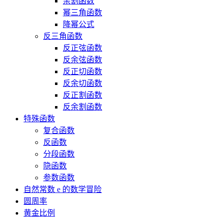
余割函数
幂三角函数
降幂公式
反三角函数
反正弦函数
反余弦函数
反正切函数
反余切函数
反正割函数
反余割函数
特殊函数
复合函数
反函数
分段函数
隐函数
参数函数
自然常数 e 的数学冒险
圆周率
黄金比例