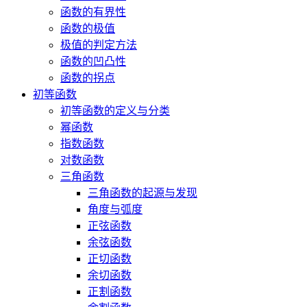
函数的有界性
函数的极值
极值的判定方法
函数的凹凸性
函数的拐点
初等函数
初等函数的定义与分类
幂函数
指数函数
对数函数
三角函数
三角函数的起源与发现
角度与弧度
正弦函数
余弦函数
正切函数
余切函数
正割函数