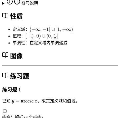
\
\
符号说明
o
cs
p
c
性质
er
x
a
(-
(
−
∞
,
−
1
]
∪
[
1
,
+
∞
)
定义域：
t
\i
[-
π
π
[
−
,
0
)
∪
(
0
,
]
值域：
o
2
2
n
\
单调性：在定义域内单调递减
r
ft
f
n
y,
r
图像
a
-
a
m
1]
c
e
\
{
{
练习题
c
\
a
u
p
rc
p
练习题 1
i
cs
[1
}
c
y
=
arccsc
,
已知
y
x
，求其定义域和值域。
{
}
=
+
2
x
\
\i
}
答案与解析
(3 个标签)