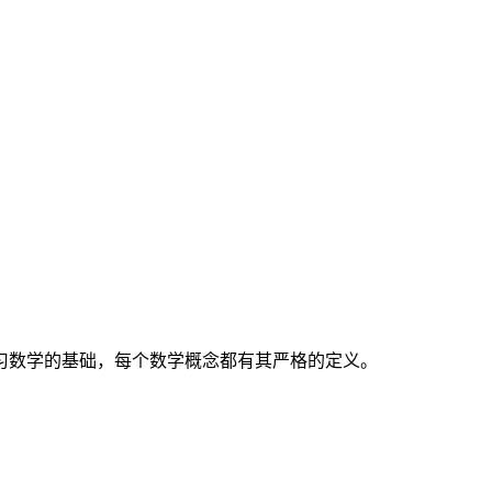
习数学的基础，每个数学概念都有其严格的定义。