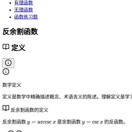
有理函数
无理函数
函数练习题
反余割函数
定义
数学定义
定义是数学中精确描述概念、术语含义的陈述。理解定义是学
反余割函数的定义
y
y
=
arccsc
=
csc
反余割函数
y
x
是余割函数
y
x
的反函数。
=
=