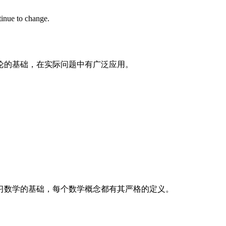
tinue to change.
论的基础，在实际问题中有广泛应用。
习数学的基础，每个数学概念都有其严格的定义。