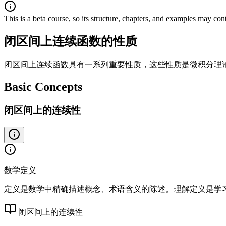
This is a beta course, so its structure, chapters, and examples may con
闭区间上连续函数的性质
闭区间上连续函数具有一系列重要性质，这些性质是微积分理
Basic Concepts
闭区间上的连续性
数学定义
定义是数学中精确描述概念、术语含义的陈述。理解定义是学
闭区间上的连续性