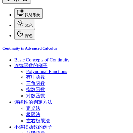
跟随系统
浅色
深色
Continuity in Advanced Calculus
Basic Concepts of Continuity
连续函数的例子
Polynomial Functions
有理函数
三角函数
指数函数
对数函数
连续性的判定方法
定义法
极限法
左右极限法
不连续函数的例子