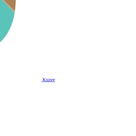
Kuzee