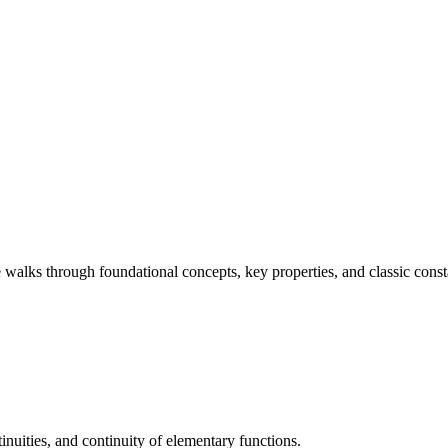
 walks through foundational concepts, key properties, and classic cons
inuities, and continuity of elementary functions.