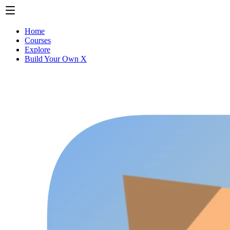
Home
Courses
Explore
Build Your Own X