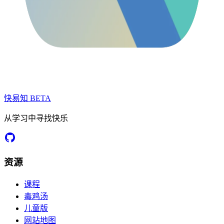
快易知
BETA
从学习中寻找快乐
资源
课程
毒鸡汤
儿童版
网站地图