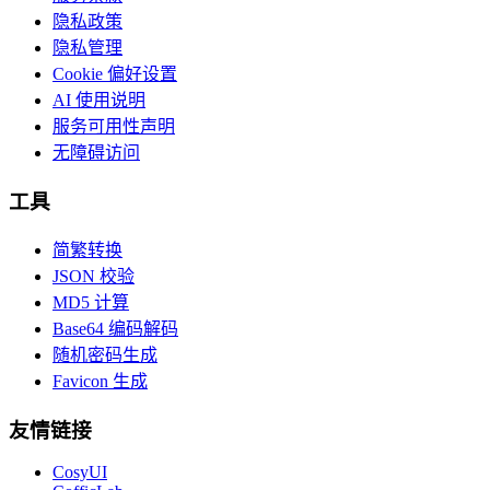
隐私政策
隐私管理
Cookie 偏好设置
AI 使用说明
服务可用性声明
无障碍访问
工具
简繁转换
JSON 校验
MD5 计算
Base64 编码解码
随机密码生成
Favicon 生成
友情链接
CosyUI