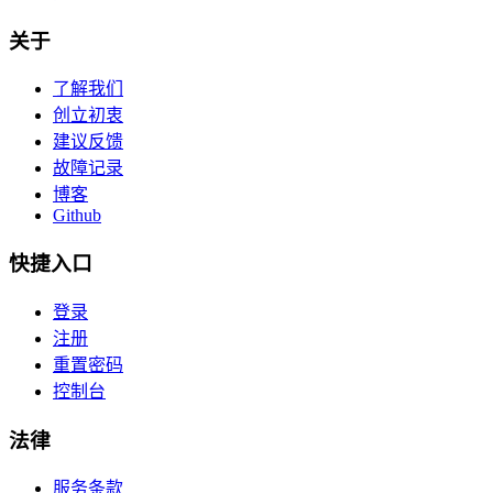
关于
了解我们
创立初衷
建议反馈
故障记录
博客
Github
快捷入口
登录
注册
重置密码
控制台
法律
服务条款