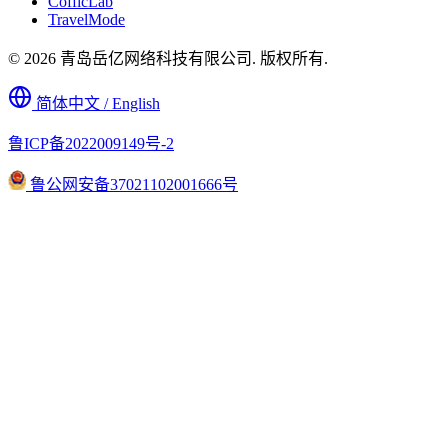
CofficLab
TravelMode
© 2026 青岛岳亿网络科技有限公司. 版权所有.
简体中文 / English
鲁ICP备2022009149号-2
鲁公网安备37021102001666号