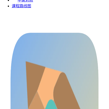
中英对照
课程路线图