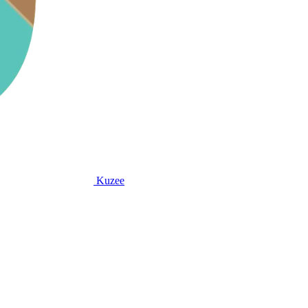
Kuzee