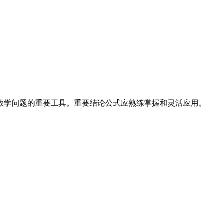
数学问题的重要工具。重要结论公式应熟练掌握和灵活应用。