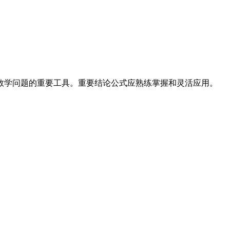
数学问题的重要工具。重要结论公式应熟练掌握和灵活应用。