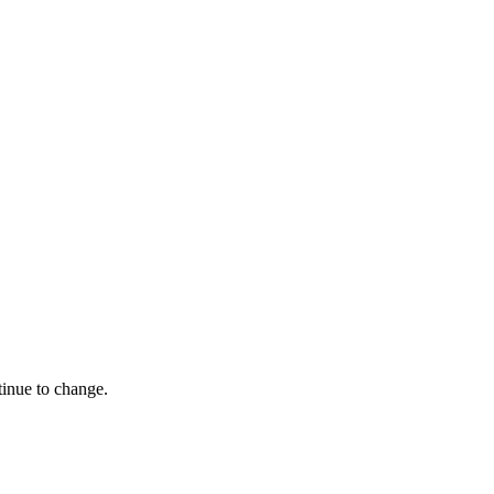
tinue to change.