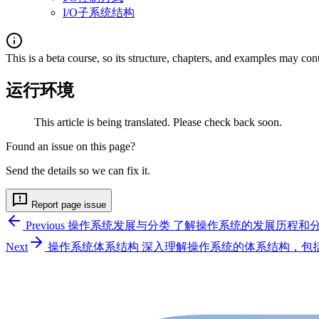
I/O子系统结构
This is a beta course, so its structure, chapters, and examples may con
运行环境
This article is being translated. Please check back soon.
Found an issue on this page?
Send the details so we can fix it.
Report page issue
Previous
操作系统发展与分类
了解操作系统的发展历程和
Next
操作系统体系结构
深入理解操作系统的体系结构，包