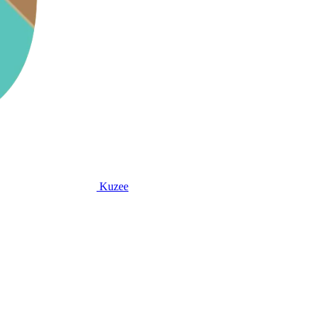
Kuzee