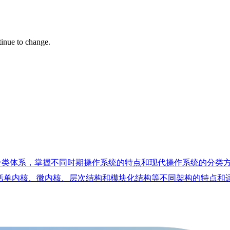
tinue to change.
分类体系，掌握不同时期操作系统的特点和现代操作系统的分类
括单内核、微内核、层次结构和模块化结构等不同架构的特点和