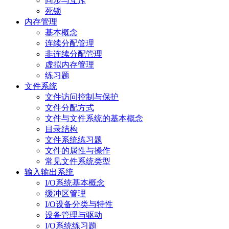
同步与互斥
死锁
内存管理
基本概念
连续分配管理
非连续分配管理
虚拟内存管理
练习题
文件系统
文件访问控制与保护
文件分配方式
文件与文件系统的基本概念
目录结构
文件系统练习题
文件的属性与操作
常见文件系统类型
输入输出系统
I/O系统基本概念
缓冲区管理
I/O设备分类与特性
设备管理与驱动
I/O系统练习题