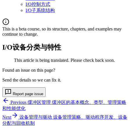
I/O控制方式
I/O子系统结构
This is a beta course, so its structure, chapters, and examples may
continue to change.
I/O设备分类与特性
This article is being translated. Please check back soon.
Found an issue on this page?
Send the details so we can fix it.
Report page issue
Previous
缓冲区管理
缓冲区的基本概念、类型、管理策略
和性能优化
Next
设备管理与驱动
设备管理策略、驱动程序开发、设备
分配与回收机制