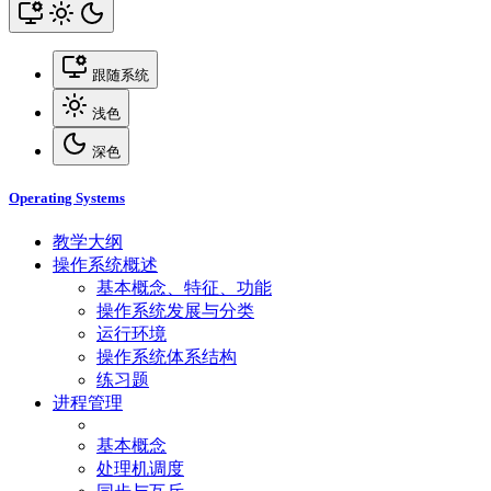
跟随系统
浅色
深色
Operating Systems
教学大纲
操作系统概述
基本概念、特征、功能
操作系统发展与分类
运行环境
操作系统体系结构
练习题
进程管理
基本概念
处理机调度