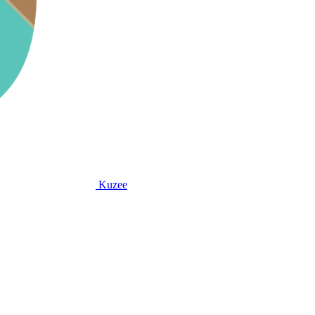
Kuzee