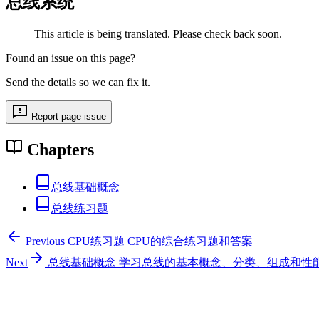
总线系统
This article is being translated. Please check back soon.
Found an issue on this page?
Send the details so we can fix it.
Report page issue
Chapters
总线基础概念
总线练习题
Previous
CPU练习题
CPU的综合练习题和答案
Next
总线基础概念
学习总线的基本概念、分类、组成和性