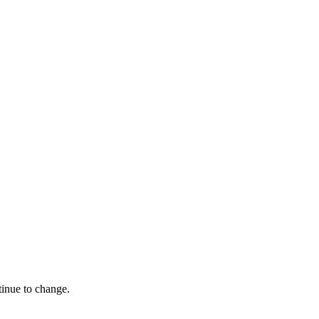
tinue to change.