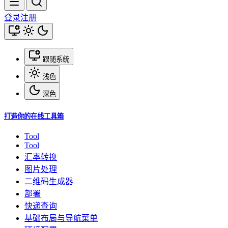
登录
注册
跟随系统
浅色
深色
打造你的在线工具箱
Tool
Tool
汇率转换
图片处理
二维码生成器
部署
快递查询
基础布局与导航菜单