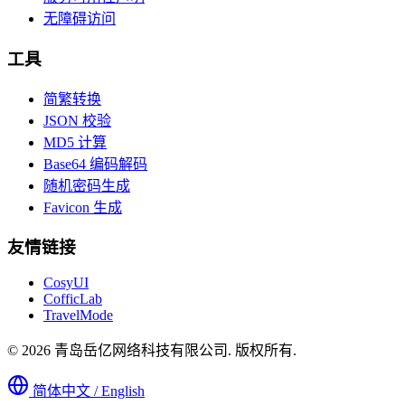
无障碍访问
工具
简繁转换
JSON 校验
MD5 计算
Base64 编码解码
随机密码生成
Favicon 生成
友情链接
CosyUI
CofficLab
TravelMode
© 2026 青岛岳亿网络科技有限公司. 版权所有.
简体中文 / English