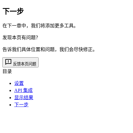
下一步
在下一章中，我们将添加更多工具。
发现本页有问题？
告诉我们具体位置和问题，我们会尽快修正。
反馈本页问题
目录
设置
API 集成
显示结果
下一步