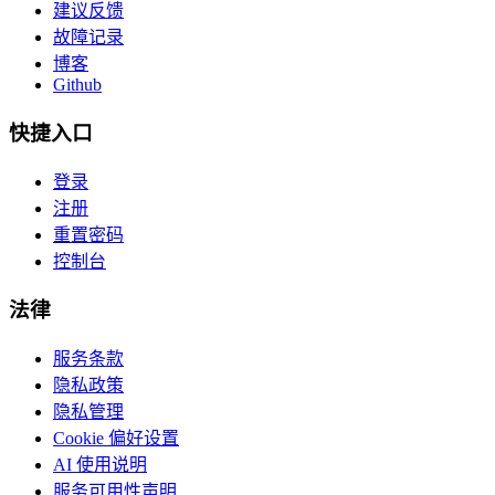
建议反馈
故障记录
博客
Github
快捷入口
登录
注册
重置密码
控制台
法律
服务条款
隐私政策
隐私管理
Cookie 偏好设置
AI 使用说明
服务可用性声明