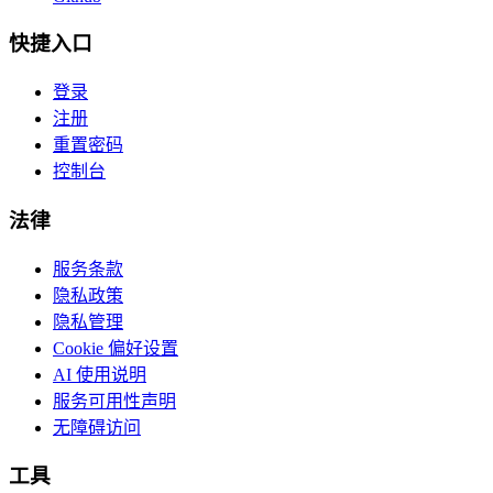
快捷入口
登录
注册
重置密码
控制台
法律
服务条款
隐私政策
隐私管理
Cookie 偏好设置
AI 使用说明
服务可用性声明
无障碍访问
工具