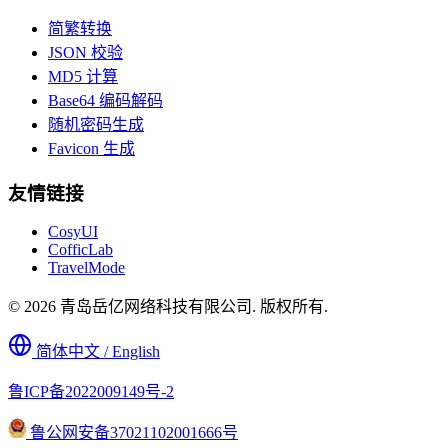
简繁转换
JSON 校验
MD5 计算
Base64 编码解码
随机密码生成
Favicon 生成
友情链接
CosyUI
CofficLab
TravelMode
© 2026 青岛岳亿网络科技有限公司. 版权所有.
简体中文 / English
鲁ICP备2022009149号-2
鲁公网安备37021102001666号