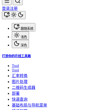
登录
注册
跟随系统
浅色
深色
打造你的在线工具箱
Tool
Tool
汇率转换
图片处理
二维码生成器
部署
快递查询
基础布局与导航菜单