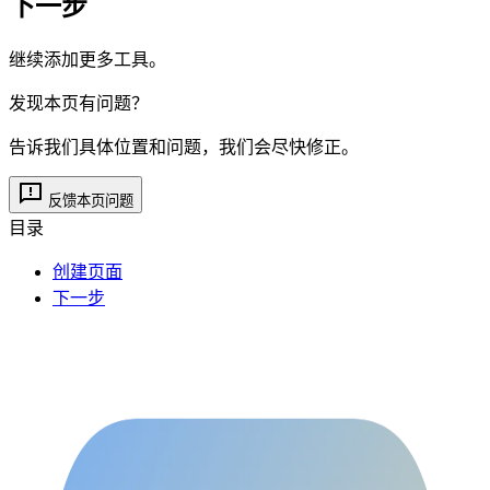
下一步
继续添加更多工具。
发现本页有问题？
告诉我们具体位置和问题，我们会尽快修正。
反馈本页问题
目录
创建页面
下一步