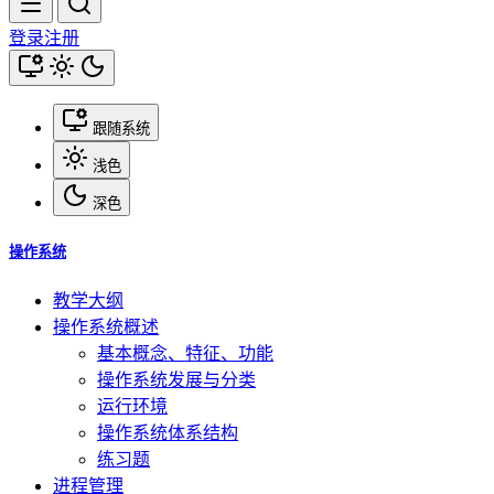
登录
注册
跟随系统
浅色
深色
操作系统
教学大纲
操作系统概述
基本概念、特征、功能
操作系统发展与分类
运行环境
操作系统体系结构
练习题
进程管理