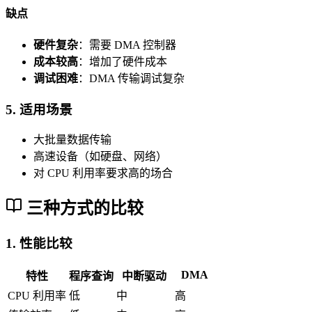
缺点
硬件复杂
：需要 DMA 控制器
成本较高
：增加了硬件成本
调试困难
：DMA 传输调试复杂
5. 适用场景
大批量数据传输
高速设备（如硬盘、网络）
对 CPU 利用率要求高的场合
三种方式的比较
1. 性能比较
DMA
特性
程序查询
中断驱动
CPU 利用率
低
中
高