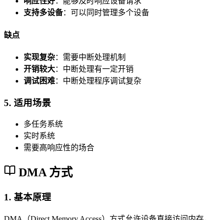
响应性好
：能够及时响应设备请求
支持多设备
：可以同时管理多个设备
缺点
实现复杂
：需要中断处理机制
开销较大
：中断处理有一定开销
调试困难
：中断处理程序调试复杂
5. 适用场景
多任务系统
实时系统
需要高响应性的场合
DMA 方式
1. 基本原理
DMA（Direct Memory Access）方式允许设备直接访问内存，