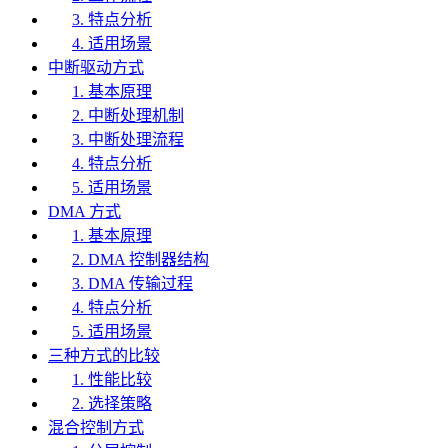
3. 特点分析
4. 适用场景
中断驱动方式
1. 基本原理
2. 中断处理机制
3. 中断处理流程
4. 特点分析
5. 适用场景
DMA 方式
1. 基本原理
2. DMA 控制器结构
3. DMA 传输过程
4. 特点分析
5. 适用场景
三种方式的比较
1. 性能比较
2. 选择策略
混合控制方式