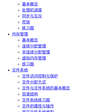
基本概念
处理机调度
同步与互斥
死锁
练习题
内存管理
基本概念
连续分配管理
非连续分配管理
虚拟内存管理
练习题
文件系统
文件访问控制与保护
文件分配方式
文件与文件系统的基本概念
目录结构
文件系统练习题
文件的属性与操作