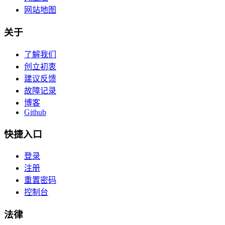
网站地图
关于
了解我们
创立初衷
建议反馈
故障记录
博客
Github
快捷入口
登录
注册
重置密码
控制台
法律