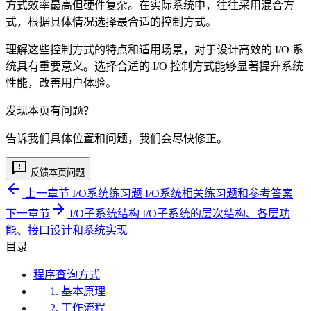
方式效率最高但硬件复杂。在实际系统中，往往采用混合方
式，根据具体情况选择最合适的控制方式。
理解这些控制方式的特点和适用场景，对于设计高效的 I/O 系
统具有重要意义。选择合适的 I/O 控制方式能够显著提升系统
性能，改善用户体验。
发现本页有问题？
告诉我们具体位置和问题，我们会尽快修正。
反馈本页问题
上一章节
I/O系统练习题
I/O系统相关练习题和参考答案
下一章节
I/O子系统结构
I/O子系统的层次结构、各层功
能、接口设计和系统实现
目录
程序查询方式
1. 基本原理
2. 工作流程