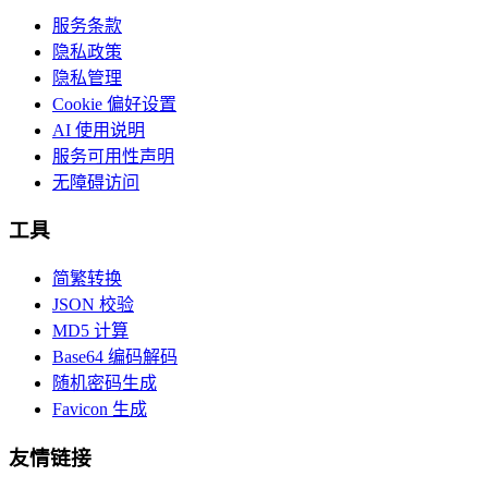
服务条款
隐私政策
隐私管理
Cookie 偏好设置
AI 使用说明
服务可用性声明
无障碍访问
工具
简繁转换
JSON 校验
MD5 计算
Base64 编码解码
随机密码生成
Favicon 生成
友情链接