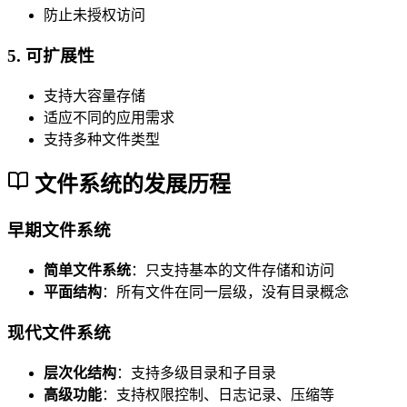
防止未授权访问
5. 可扩展性
支持大容量存储
适应不同的应用需求
支持多种文件类型
文件系统的发展历程
早期文件系统
简单文件系统
：只支持基本的文件存储和访问
平面结构
：所有文件在同一层级，没有目录概念
现代文件系统
层次化结构
：支持多级目录和子目录
高级功能
：支持权限控制、日志记录、压缩等