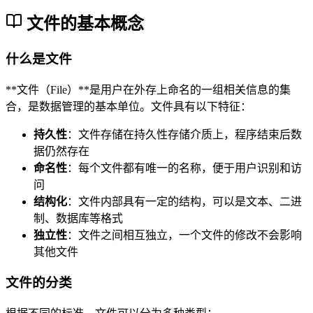
文件的基本概念
什么是文件
**文件（File）**是用户在外存上命名的一组相关信息的集
合，是数据管理的基本单位。文件具有以下特征：
持久性
：文件存储在持久性存储介质上，程序结束后数
据仍然存在
命名性
：每个文件都有唯一的名称，便于用户识别和访
问
结构化
：文件内部具有一定的结构，可以是文本、二进
制、数据库等格式
独立性
：文件之间相互独立，一个文件的修改不会影响
其他文件
文件的分类