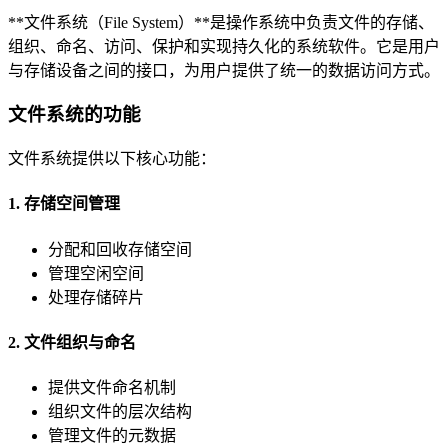
**文件系统（File System）**是操作系统中负责文件的存储、
组织、命名、访问、保护和实现持久化的系统软件。它是用户
与存储设备之间的接口，为用户提供了统一的数据访问方式。
文件系统的功能
文件系统提供以下核心功能：
1. 存储空间管理
分配和回收存储空间
管理空闲空间
处理存储碎片
2. 文件组织与命名
提供文件命名机制
组织文件的层次结构
管理文件的元数据