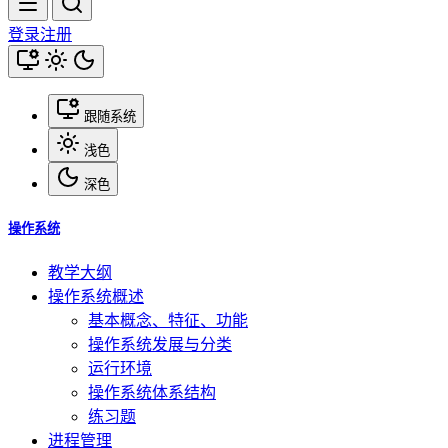
登录
注册
跟随系统
浅色
深色
操作系统
教学大纲
操作系统概述
基本概念、特征、功能
操作系统发展与分类
运行环境
操作系统体系结构
练习题
进程管理