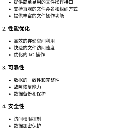
提供简单易用的文件操作接口
支持直观的文件命名和组织方式
提供丰富的文件操作功能
2. 性能优化
高效的存储空间利用
快速的文件访问速度
优化的 I/O 操作
3. 可靠性
数据的一致性和完整性
故障恢复能力
数据备份和保护
4. 安全性
访问权限控制
数据加密保护