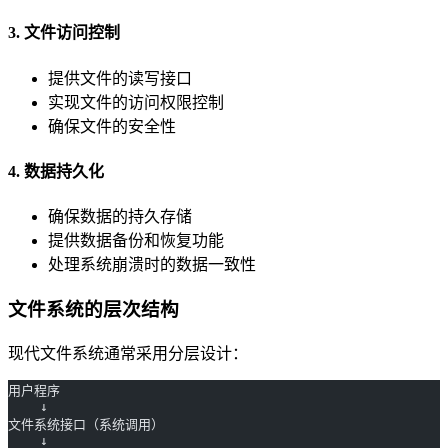
3. 文件访问控制
提供文件的读写接口
实现文件的访问权限控制
确保文件的安全性
4. 数据持久化
确保数据的持久存储
提供数据备份和恢复功能
处理系统崩溃时的数据一致性
文件系统的层次结构
现代文件系统通常采用分层设计：
用户程序
    ↓
文件系统接口（系统调用）
    ↓