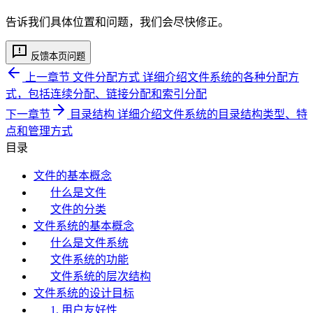
告诉我们具体位置和问题，我们会尽快修正。
反馈本页问题
上一章节
文件分配方式
详细介绍文件系统的各种分配方
式，包括连续分配、链接分配和索引分配
下一章节
目录结构
详细介绍文件系统的目录结构类型、特
点和管理方式
目录
文件的基本概念
什么是文件
文件的分类
文件系统的基本概念
什么是文件系统
文件系统的功能
文件系统的层次结构
文件系统的设计目标
1. 用户友好性