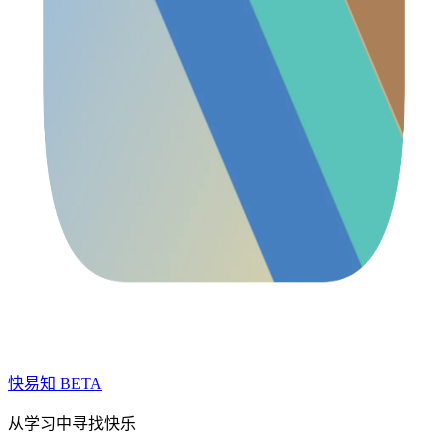
快易知
BETA
从学习中寻找快乐