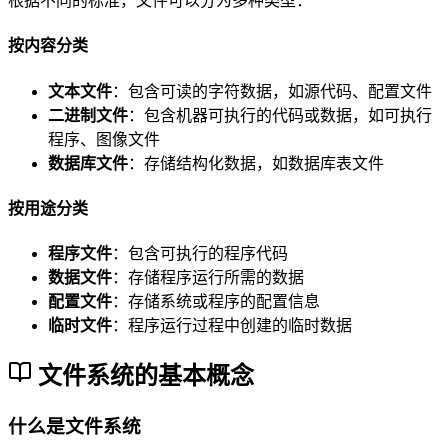
根据不同的标准，文件可以分为多种类型：
按内容分类
文本文件
：包含可读的字符数据，如源代码、配置文件
二进制文件
：包含机器可执行的代码或数据，如可执行
程序、图像文件
数据库文件
：存储结构化数据，如数据库表文件
按用途分类
程序文件
：包含可执行的程序代码
数据文件
：存储程序运行所需的数据
配置文件
：存储系统或程序的配置信息
临时文件
：程序运行过程中创建的临时数据
文件系统的基本概念
什么是文件系统