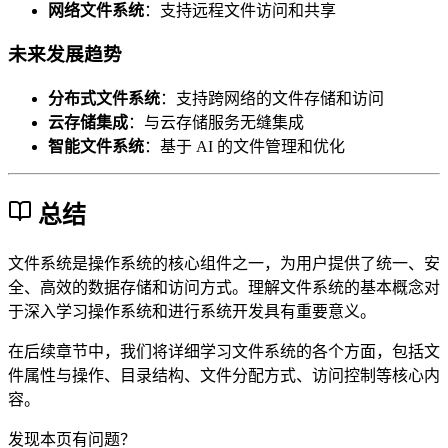
网络文件系统
：支持远程文件访问和共享
未来发展趋势
分布式文件系统
：支持跨网络的文件存储和访问
云存储集成
：与云存储服务无缝集成
智能文件系统
：基于 AI 的文件管理和优化
总结
文件系统是操作系统的核心组件之一，为用户提供了统一、安
全、高效的数据存储和访问方式。理解文件系统的基本概念对
于深入学习操作系统和进行系统开发具有重要意义。
在后续章节中，我们将详细学习文件系统的各个方面，包括文
件属性与操作、目录结构、文件分配方式、访问控制等核心内
容。
发现本页有问题？