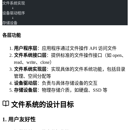
文件系统实现
    ↓
设备驱动程序
    ↓
存储设备
各层功能
用户程序层
：应用程序通过文件操作 API 访问文件
文件系统接口层
：提供标准的文件操作接口（如 open、
read、write、close）
文件系统实现层
：实现具体的文件系统功能，包括目录
管理、空间分配等
设备驱动层
：负责与具体存储设备的交互
存储设备层
：物理存储介质，如硬盘、SSD 等
文件系统的设计目标
1. 用户友好性