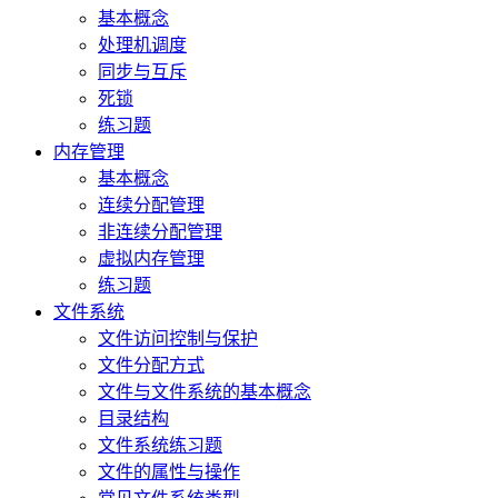
基本概念
处理机调度
同步与互斥
死锁
练习题
内存管理
基本概念
连续分配管理
非连续分配管理
虚拟内存管理
练习题
文件系统
文件访问控制与保护
文件分配方式
文件与文件系统的基本概念
目录结构
文件系统练习题
文件的属性与操作