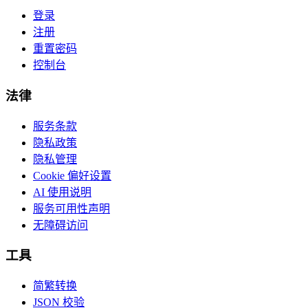
登录
注册
重置密码
控制台
法律
服务条款
隐私政策
隐私管理
Cookie 偏好设置
AI 使用说明
服务可用性声明
无障碍访问
工具
简繁转换
JSON 校验