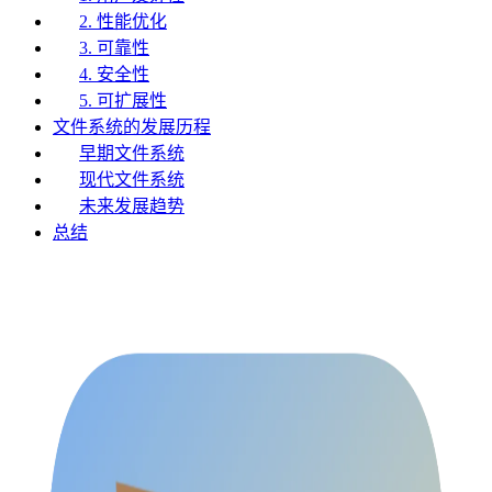
2. 性能优化
3. 可靠性
4. 安全性
5. 可扩展性
文件系统的发展历程
早期文件系统
现代文件系统
未来发展趋势
总结