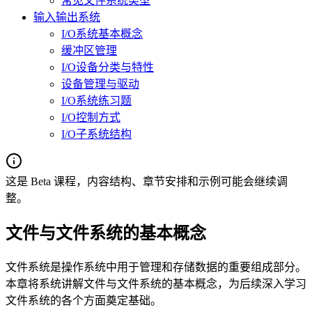
常见文件系统类型
输入输出系统
I/O系统基本概念
缓冲区管理
I/O设备分类与特性
设备管理与驱动
I/O系统练习题
I/O控制方式
I/O子系统结构
这是 Beta 课程，内容结构、章节安排和示例可能会继续调
整。
文件与文件系统的基本概念
文件系统是操作系统中用于管理和存储数据的重要组成部分。
本章将系统讲解文件与文件系统的基本概念，为后续深入学习
文件系统的各个方面奠定基础。