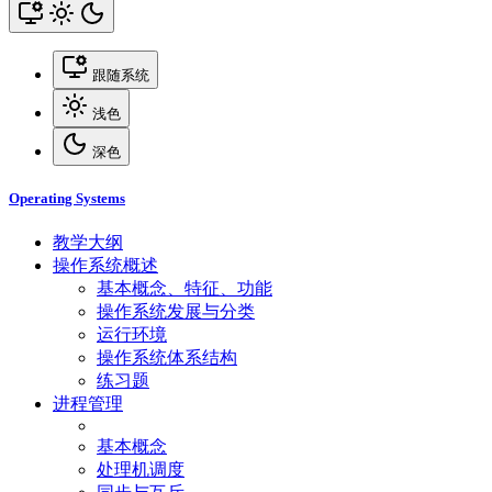
跟随系统
浅色
深色
Operating Systems
教学大纲
操作系统概述
基本概念、特征、功能
操作系统发展与分类
运行环境
操作系统体系结构
练习题
进程管理
基本概念
处理机调度