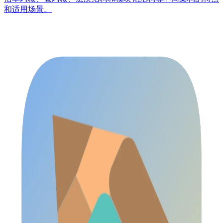
和适用场景。