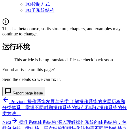
I/O控制方式
I/O子系统结构
This is a beta course, so its structure, chapters, and examples may
continue to change.
运行环境
This article is being translated. Please check back soon.
Found an issue on this page?
Send the details so we can fix it.
Report page issue
Previous
操作系统发展与分类
了解操作系统的发展历程和
分类体系，掌握不同时期操作系统的特点和现代操作系统的分
类方法。
Next
操作系统体系结构
深入理解操作系统的体系结构，包
括单内核、微内核、层次结构和模块化结构等不同架构的特点