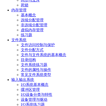
同步与互斥
死锁
内存管理
基本概念
连续分配管理
非连续分配管理
虚拟内存管理
练习题
文件系统
文件访问控制与保护
文件分配方式
文件与文件系统的基本概念
目录结构
文件系统练习题
文件的属性与操作
常见文件系统类型
输入输出系统
I/O系统基本概念
缓冲区管理
I/O设备分类与特性
设备管理与驱动
I/O系统练习题