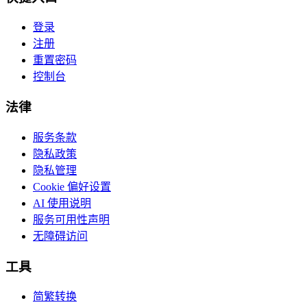
登录
注册
重置密码
控制台
法律
服务条款
隐私政策
隐私管理
Cookie 偏好设置
AI 使用说明
服务可用性声明
无障碍访问
工具
简繁转换