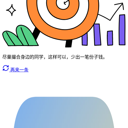
尽量撮合身边的同学，这样可以，少出一笔份子钱。
再来一条