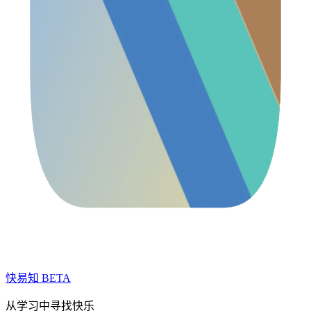
快易知
BETA
从学习中寻找快乐