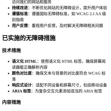
访问我们的网站和服务
持续改进
：不断优化网站的无障碍设计，提升用户体验
遵循标准
：遵循国际无障碍标准，如 WCAG 2.1 AA 级
别指南
用户反馈
：重视用户反馈，及时解决无障碍相关问题
已实施的无障碍措施
技术措施
语义化 HTML
：使用语义化 HTML 标签，确保屏幕阅
读器能正确解析内容
颜色对比度
：确保文本与背景的对比度符合 WCAG 标
准
响应式设计
：适配不同设备和屏幕尺寸，包括移动设备
ARIA 标签
：为复杂交互元素添加适当的 ARIA 标签
内容措施