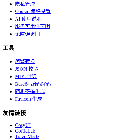
隐私管理
Cookie 偏好设置
AI 使用说明
服务可用性声明
无障碍访问
工具
简繁转换
JSON 校验
MD5 计算
Base64 编码解码
随机密码生成
Favicon 生成
友情链接
CosyUI
CofficLab
TravelMode