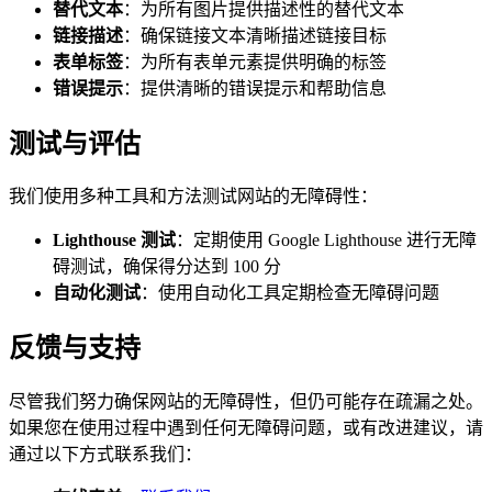
替代文本
：为所有图片提供描述性的替代文本
链接描述
：确保链接文本清晰描述链接目标
表单标签
：为所有表单元素提供明确的标签
错误提示
：提供清晰的错误提示和帮助信息
测试与评估
我们使用多种工具和方法测试网站的无障碍性：
Lighthouse 测试
：定期使用 Google Lighthouse 进行无障
碍测试，确保得分达到 100 分
自动化测试
：使用自动化工具定期检查无障碍问题
反馈与支持
尽管我们努力确保网站的无障碍性，但仍可能存在疏漏之处。
如果您在使用过程中遇到任何无障碍问题，或有改进建议，请
通过以下方式联系我们：