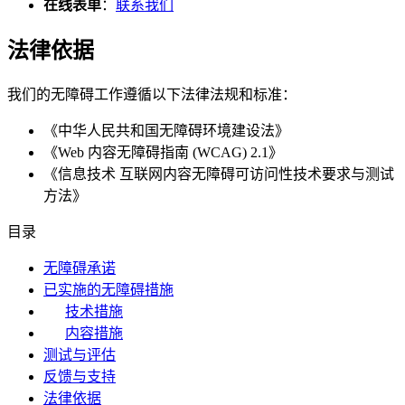
在线表单
：
联系我们
法律依据
我们的无障碍工作遵循以下法律法规和标准：
《中华人民共和国无障碍环境建设法》
《Web 内容无障碍指南 (WCAG) 2.1》
《信息技术 互联网内容无障碍可访问性技术要求与测试
方法》
目录
无障碍承诺
已实施的无障碍措施
技术措施
内容措施
测试与评估
反馈与支持
法律依据