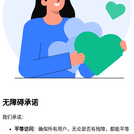
无障碍承诺
我们承诺：
平等访问
：确保所有用户，无论是否有残障，都能平等