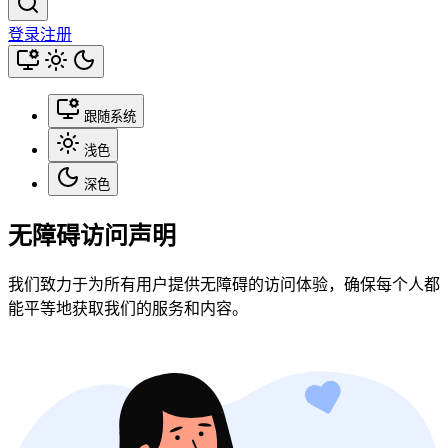
登录
注册
跟随系统
浅色
深色
无障碍访问声明
我们致力于为所有用户提供无障碍的访问体验，确保每个人都
能平等地获取我们的服务和内容。