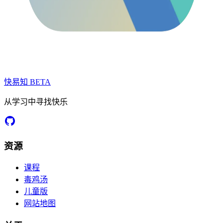
快易知
BETA
从学习中寻找快乐
资源
课程
毒鸡汤
儿童版
网站地图