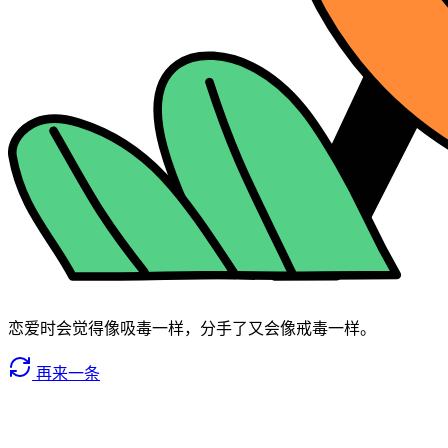
恋爱时会觉得像吸毒一样，分手了又会像戒毒一样。
再来一条