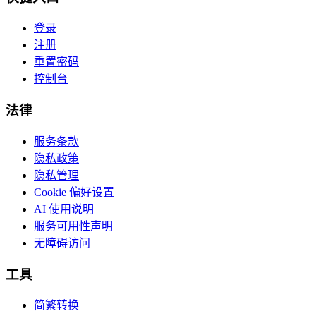
登录
注册
重置密码
控制台
法律
服务条款
隐私政策
隐私管理
Cookie 偏好设置
AI 使用说明
服务可用性声明
无障碍访问
工具
简繁转换