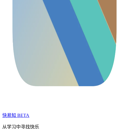
快易知
BETA
从学习中寻找快乐