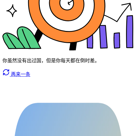
你虽然没有出过国，但是你每天都在倒时差。
再来一条