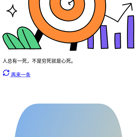
人总有一死，不是穷死就是心死。
再来一条