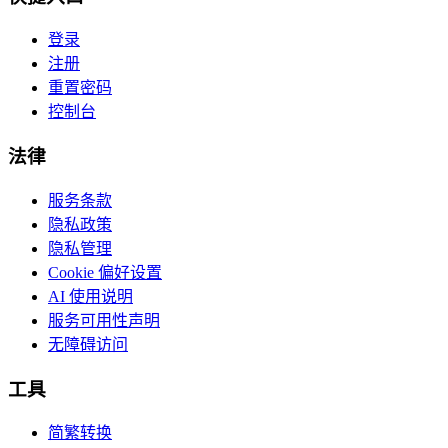
登录
注册
重置密码
控制台
法律
服务条款
隐私政策
隐私管理
Cookie 偏好设置
AI 使用说明
服务可用性声明
无障碍访问
工具
简繁转换