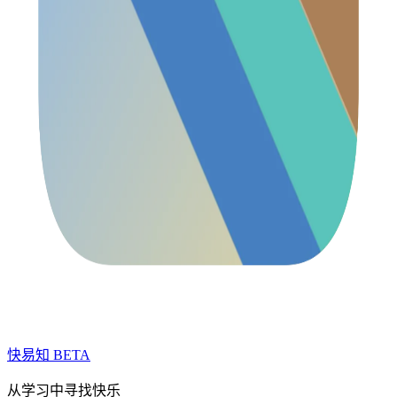
快易知
BETA
从学习中寻找快乐