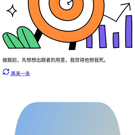
做题前，先想想出题者的用意，我觉得他想我死。
再来一条