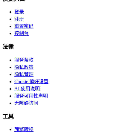
登录
注册
重置密码
控制台
法律
服务条款
隐私政策
隐私管理
Cookie 偏好设置
AI 使用说明
服务可用性声明
无障碍访问
工具
简繁转换