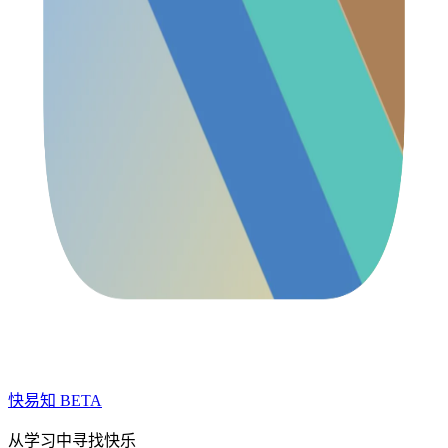
快易知
BETA
从学习中寻找快乐