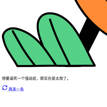
想要逼死一个强迫症，那实在是太简了。
再来一条