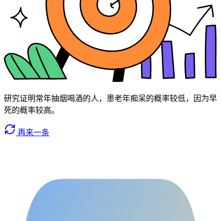
研究证明常年抽烟喝酒的人，患老年痴呆的概率较低，因为早
死的概率较高。
再来一条