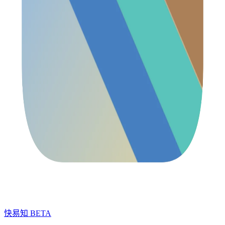
快易知
BETA