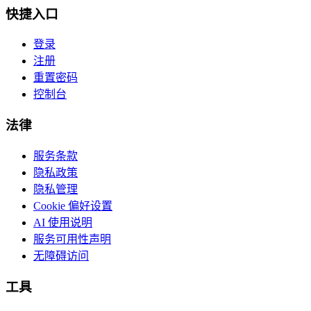
快捷入口
登录
注册
重置密码
控制台
法律
服务条款
隐私政策
隐私管理
Cookie 偏好设置
AI 使用说明
服务可用性声明
无障碍访问
工具