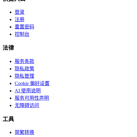
登录
注册
重置密码
控制台
法律
服务条款
隐私政策
隐私管理
Cookie 偏好设置
AI 使用说明
服务可用性声明
无障碍访问
工具
简繁转换