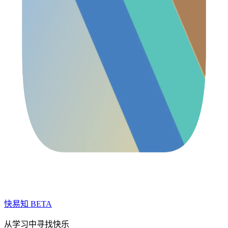
快易知
BETA
从学习中寻找快乐