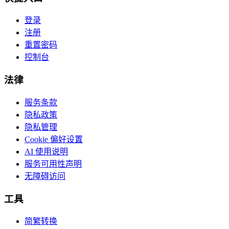
登录
注册
重置密码
控制台
法律
服务条款
隐私政策
隐私管理
Cookie 偏好设置
AI 使用说明
服务可用性声明
无障碍访问
工具
简繁转换