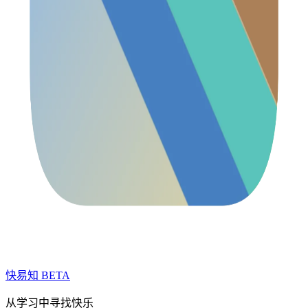
快易知
BETA
从学习中寻找快乐