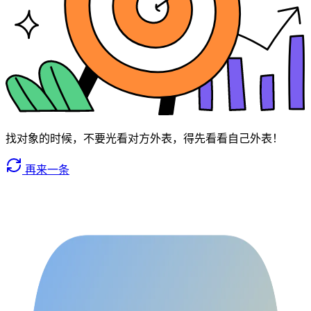
找对象的时候，不要光看对方外表，得先看看自己外表！
再来一条