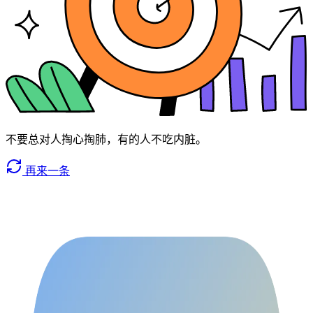
不要总对人掏心掏肺，有的人不吃内脏。
再来一条