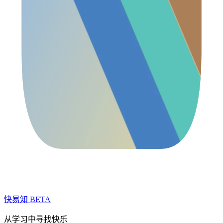
快易知
BETA
从学习中寻找快乐