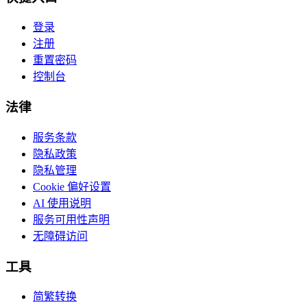
登录
注册
重置密码
控制台
法律
服务条款
隐私政策
隐私管理
Cookie 偏好设置
AI 使用说明
服务可用性声明
无障碍访问
工具
简繁转换