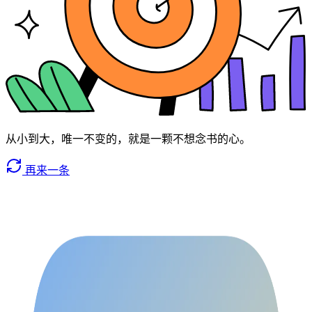
从小到大，唯一不变的，就是一颗不想念书的心。
再来一条