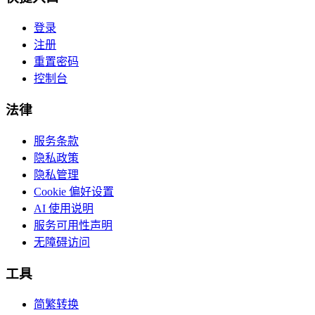
登录
注册
重置密码
控制台
法律
服务条款
隐私政策
隐私管理
Cookie 偏好设置
AI 使用说明
服务可用性声明
无障碍访问
工具
简繁转换