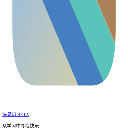
快易知
BETA
从学习中寻找快乐