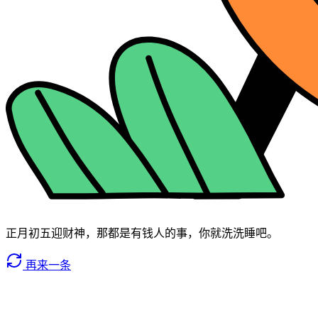
正月初五迎财神，那都是有钱人的事，你就洗洗睡吧。
再来一条