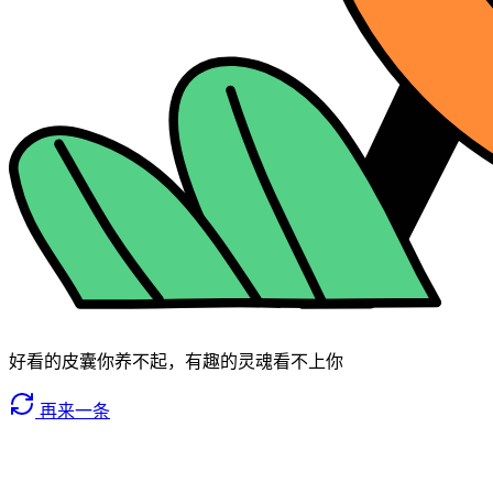
好看的皮囊你养不起，有趣的灵魂看不上你
再来一条