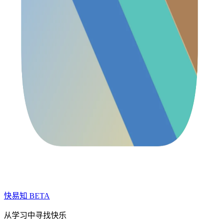
快易知
BETA
从学习中寻找快乐