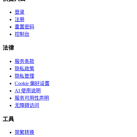
登录
注册
重置密码
控制台
法律
服务条款
隐私政策
隐私管理
Cookie 偏好设置
AI 使用说明
服务可用性声明
无障碍访问
工具
简繁转换