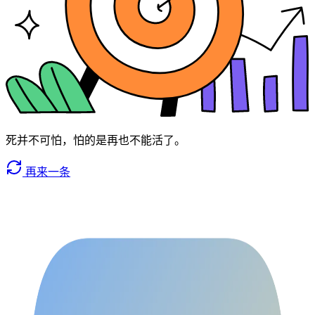
死并不可怕，怕的是再也不能活了。
再来一条