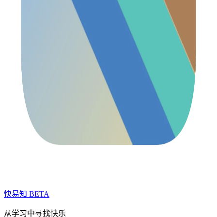
快易知
BETA
从学习中寻找快乐