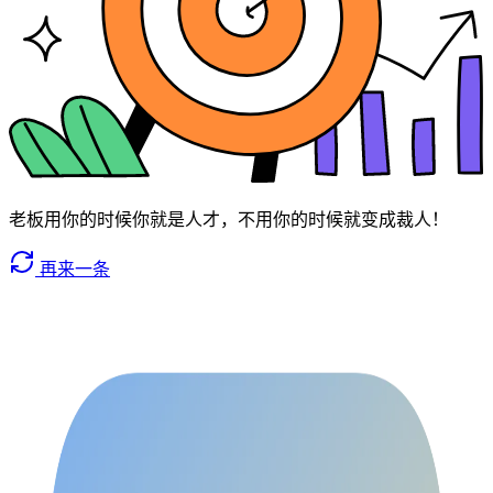
老板用你的时候你就是人才，不用你的时候就变成裁人！
再来一条