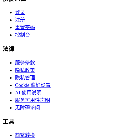
登录
注册
重置密码
控制台
法律
服务条款
隐私政策
隐私管理
Cookie 偏好设置
AI 使用说明
服务可用性声明
无障碍访问
工具
简繁转换