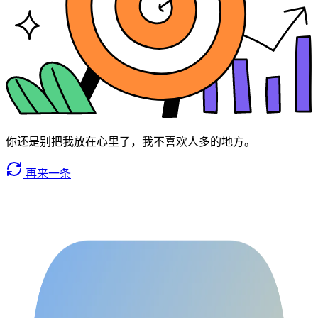
你还是别把我放在心里了，我不喜欢人多的地方。
再来一条