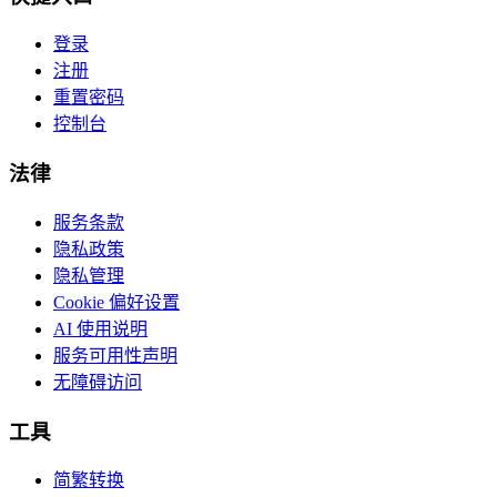
登录
注册
重置密码
控制台
法律
服务条款
隐私政策
隐私管理
Cookie 偏好设置
AI 使用说明
服务可用性声明
无障碍访问
工具
简繁转换