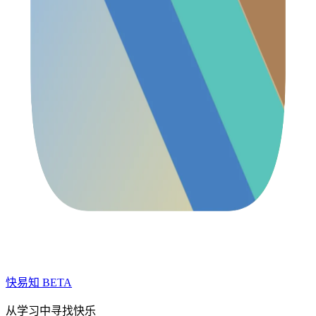
快易知
BETA
从学习中寻找快乐