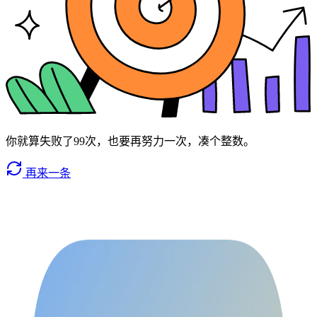
你就算失败了99次，也要再努力一次，凑个整数。
再来一条