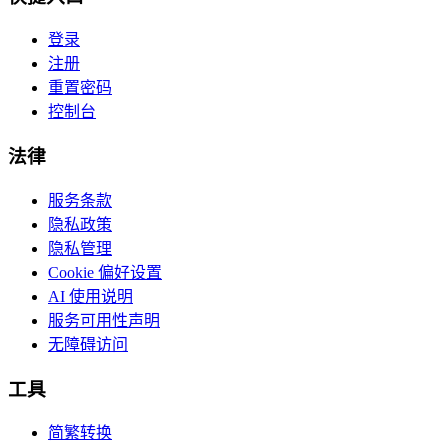
登录
注册
重置密码
控制台
法律
服务条款
隐私政策
隐私管理
Cookie 偏好设置
AI 使用说明
服务可用性声明
无障碍访问
工具
简繁转换