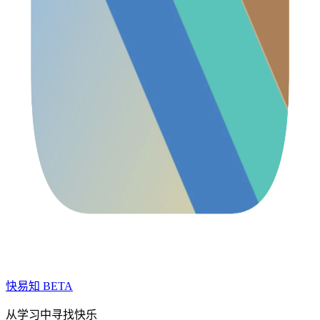
快易知
BETA
从学习中寻找快乐