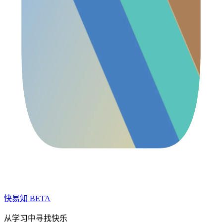
快易知
BETA
从学习中寻找快乐