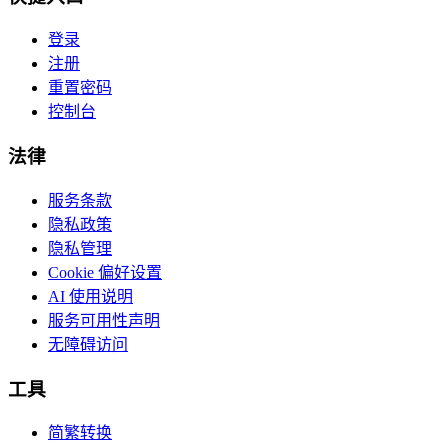
登录
注册
重置密码
控制台
法律
服务条款
隐私政策
隐私管理
Cookie 偏好设置
AI 使用说明
服务可用性声明
无障碍访问
工具
简繁转换