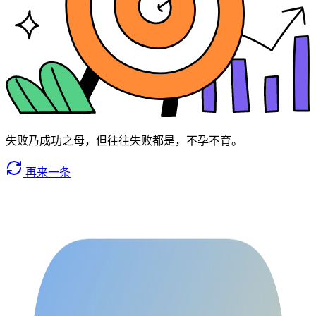
失败乃成功之母，但往往失败都是，不孕不育。
再来一条