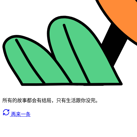
所有的故事都会有结局，只有生活跟你没完。
再来一条