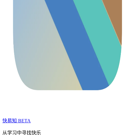
快易知
BETA
从学习中寻找快乐