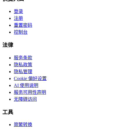
登录
注册
重置密码
控制台
法律
服务条款
隐私政策
隐私管理
Cookie 偏好设置
AI 使用说明
服务可用性声明
无障碍访问
工具
简繁转换