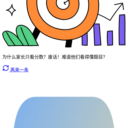
为什么家长只看分数？废话！难道他们看得懂题目？
再来一条