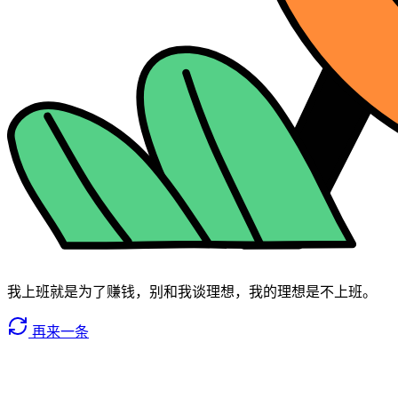
我上班就是为了赚钱，别和我谈理想，我的理想是不上班。
再来一条