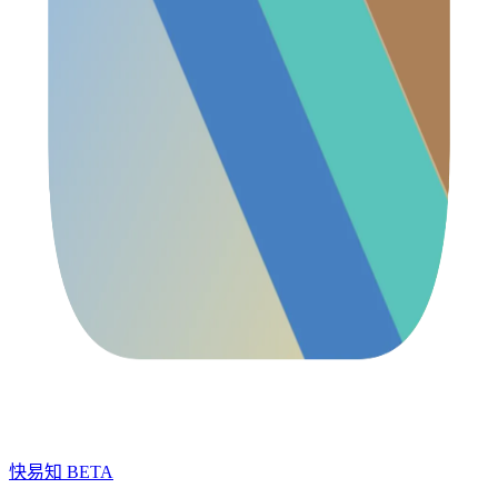
快易知
BETA