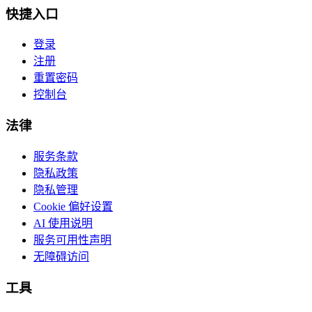
快捷入口
登录
注册
重置密码
控制台
法律
服务条款
隐私政策
隐私管理
Cookie 偏好设置
AI 使用说明
服务可用性声明
无障碍访问
工具