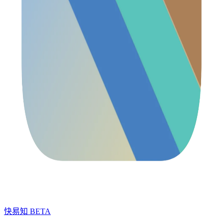
快易知
BETA