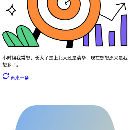
小时候我常想，长大了是上北大还是清华，现在想想原来是我
想多了。
再来一条