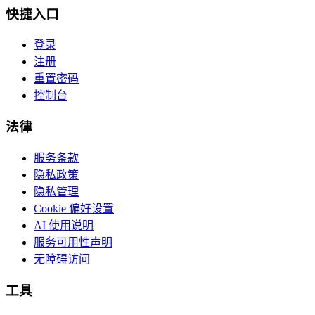
快捷入口
登录
注册
重置密码
控制台
法律
服务条款
隐私政策
隐私管理
Cookie 偏好设置
AI 使用说明
服务可用性声明
无障碍访问
工具