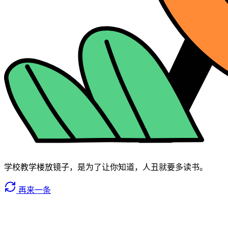
学校教学楼放镜子，是为了让你知道，人丑就要多读书。
再来一条