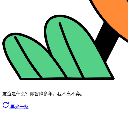
友谊是什么？你智障多年，我不离不弃。
再来一条