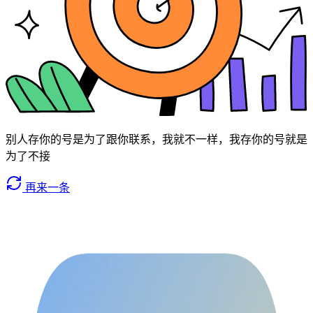
别人存你的号是为了跟你联系，我就不一样，我存你的号就是
为了不接
再来一条