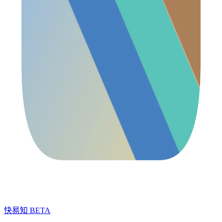
快易知
BETA