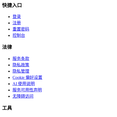
快捷入口
登录
注册
重置密码
控制台
法律
服务条款
隐私政策
隐私管理
Cookie 偏好设置
AI 使用说明
服务可用性声明
无障碍访问
工具