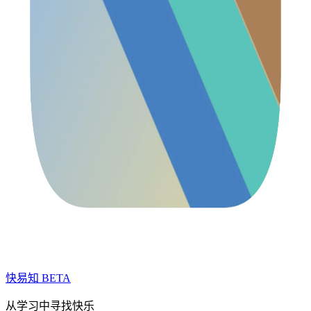
快易知
BETA
从学习中寻找快乐