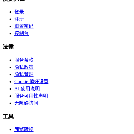
登录
注册
重置密码
控制台
法律
服务条款
隐私政策
隐私管理
Cookie 偏好设置
AI 使用说明
服务可用性声明
无障碍访问
工具
简繁转换