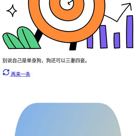
别说自己是单身狗，狗还可以三妻四妾。
再来一条