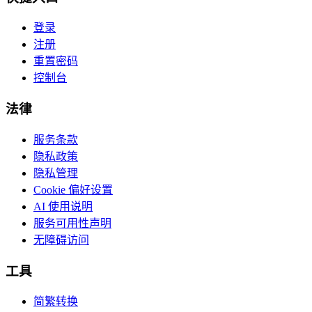
登录
注册
重置密码
控制台
法律
服务条款
隐私政策
隐私管理
Cookie 偏好设置
AI 使用说明
服务可用性声明
无障碍访问
工具
简繁转换