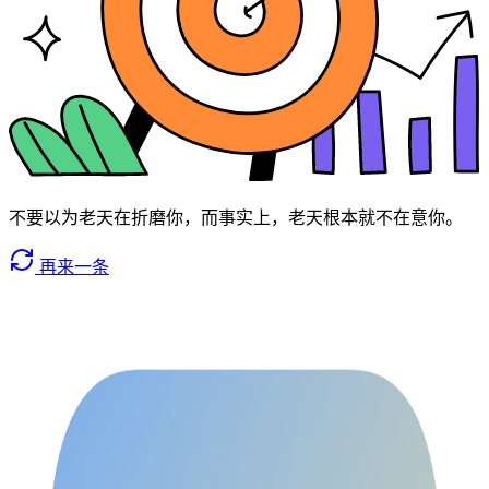
不要以为老天在折磨你，而事实上，老天根本就不在意你。
再来一条