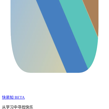
快易知
BETA
从学习中寻找快乐