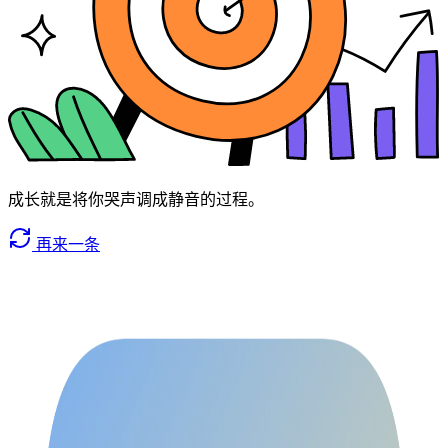
成长就是将你哭声调成静音的过程。
再来一条