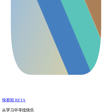
快易知
BETA
从学习中寻找快乐