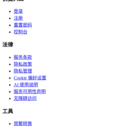
登录
注册
重置密码
控制台
法律
服务条款
隐私政策
隐私管理
Cookie 偏好设置
AI 使用说明
服务可用性声明
无障碍访问
工具
简繁转换