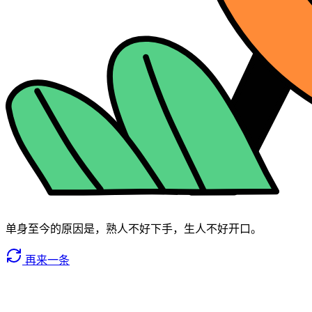
单身至今的原因是，熟人不好下手，生人不好开口。
再来一条