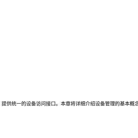
设备，提供统一的设备访问接口。本章将详细介绍设备管理的基本