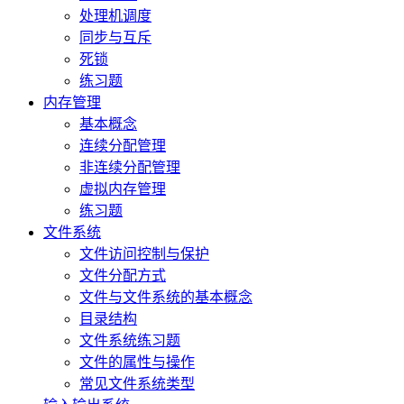
处理机调度
同步与互斥
死锁
练习题
内存管理
基本概念
连续分配管理
非连续分配管理
虚拟内存管理
练习题
文件系统
文件访问控制与保护
文件分配方式
文件与文件系统的基本概念
目录结构
文件系统练习题
文件的属性与操作
常见文件系统类型