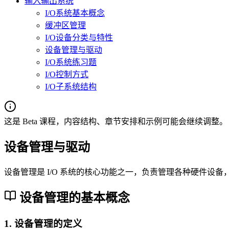
输入输出系统
I/O系统基本概念
缓冲区管理
I/O设备分类与特性
设备管理与驱动
I/O系统练习题
I/O控制方式
I/O子系统结构
这是 Beta 课程，内容结构、章节安排和示例可能会继续调整。
设备管理与驱动
设备管理是 I/O 系统的核心功能之一，负责管理各种硬件
设备管理的基本概念
1. 设备管理的定义