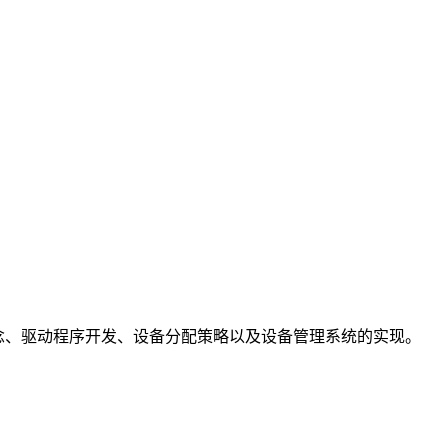
概念、驱动程序开发、设备分配策略以及设备管理系统的实现。