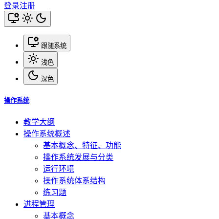
登录
注册
跟随系统
浅色
深色
操作系统
教学大纲
操作系统概述
基本概念、特征、功能
操作系统发展与分类
运行环境
操作系统体系结构
练习题
进程管理
基本概念