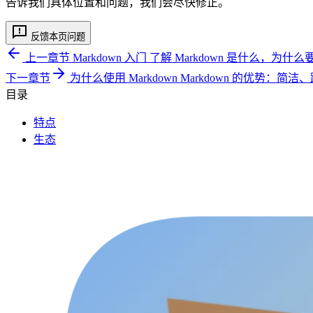
告诉我们具体位置和问题，我们会尽快修正。
反馈本页问题
上一章节
Markdown 入门
了解 Markdown 是什么，为什么要
下一章节
为什么使用 Markdown
Markdown 的优势：简
目录
特点
生态